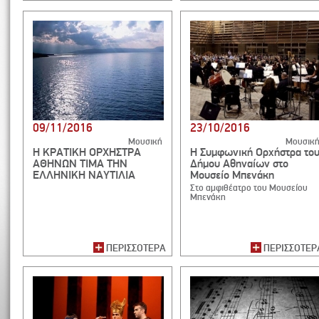
09/11/2016
23/10/2016
Μουσική
Μουσικ
Η ΚΡΑΤΙΚΗ ΟΡΧΗΣΤΡΑ
Η Συμφωνική Ορχήστρα το
ΑΘΗΝΩΝ ΤΙΜΑ ΤΗΝ
Δήμου Αθηναίων στο
ΕΛΛΗΝΙΚΗ ΝΑΥΤΙΛΙΑ
Μουσείο Μπενάκη
Στο αμφιθέατρο του Μουσείου
Μπενάκη
ΠΕΡΙΣΣΟΤΕΡΑ
ΠΕΡΙΣΣΟΤΕΡ