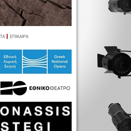
ΤΑ
ΕΠΙΚΑΙΡΑ