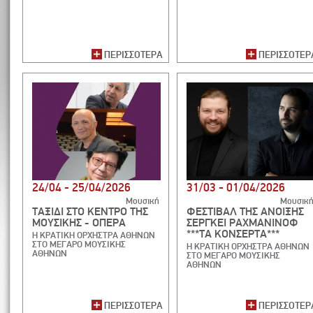
ΠΕΡΙΣΣΟΤΕΡΑ
ΠΕΡΙΣΣΟΤΕΡ
24/04 - 25/04/2026
31/03 - 01/04/2026
Μουσική
Μουσικ
ΤΑΞΙΔΙ ΣΤΟ ΚΕΝΤΡΟ ΤΗΣ
ΦΕΣΤΙΒΑΛ ΤΗΣ ΑΝΟΙΞΗΣ
ΜΟΥΣΙΚΗΣ - ΟΠΕΡΑ
ΣΕΡΓΚΕΙ ΡΑΧΜΑΝΙΝΟΦ
***ΤΑ ΚΟΝΣΕΡΤΑ***
Η ΚΡΑΤΙΚΗ ΟΡΧΗΣΤΡΑ ΑΘΗΝΩΝ
ΣΤΟ ΜΕΓΑΡΟ ΜΟΥΣΙΚΗΣ
Η ΚΡΑΤΙΚΗ ΟΡΧΗΣΤΡΑ ΑΘΗΝΩΝ
ΑΘΗΝΩΝ
ΣΤΟ ΜΕΓΑΡΟ ΜΟΥΣΙΚΗΣ
ΑΘΗΝΩΝ
ΠΕΡΙΣΣΟΤΕΡΑ
ΠΕΡΙΣΣΟΤΕΡ