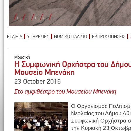
1
2
3
4
5
ΕΤΑΙΡΙΑ
ΥΠΗΡΕΣΙΕΣ
ΝΟΜΙΚΟ ΠΛΑΙΣΙΟ
ΕΚΠΡΟΣΩΠΗΣΕΙΣ
Μουσική
Η Συμφωνική Ορχήστρα του Δήμου
Μουσείο Μπενάκη
23 October 2016
Στο αμφιθέατρο του Μουσείου Μπενάκη
Ο Οργανισμός Πολιτισμ
Νεολαίας του Δήμου Αθ
Συμφωνική Ορχήστρα σε
την Κυριακή 23 Οκτωβρί