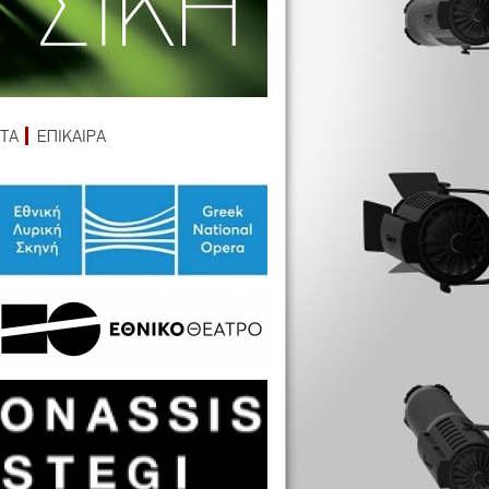
ΤΑ
ΕΠΙΚΑΙΡΑ