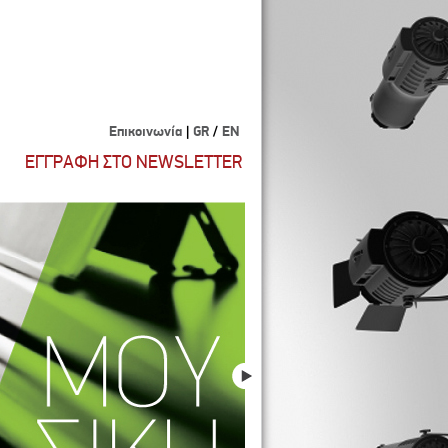
Επικοινωνία
|
GR
/
EN
ΕΓΓΡΑΦΗ ΣΤΟ NEWSLETTER